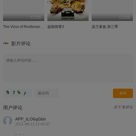
已完结
已完结
已完结
The Virus of Restlessness
超级骑警3
波兰家族 第三季
影片评论
用户评论
共“
1
”条评论
APP_tLO6qGbh
2021-08-13 12:45:37
。。。