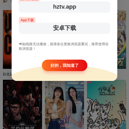
猜你喜欢
hztv.app
App下载
安卓下载
📢如线路无法播放，烦请各位更换浏览器重试，推荐使用谷
歌浏览器！
06
51
04
好的，我知道了
卧底厨神
盗妖行
是王者啊？第六季