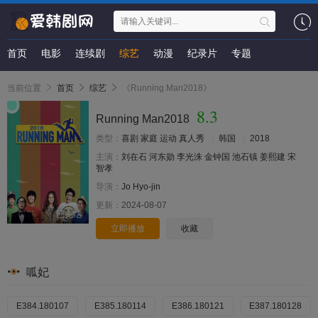
首页
电影
连续剧
综艺
动漫
纪录片
专题
当前位置
首页
综艺
《Running Man2018》
8.3
Running Man2018
类型：
喜剧
家庭
运动
真人秀
韩国
2018
主演：
刘在石
河东勋
李光洙
金钟国
池石镇
姜熙建
宋
智孝
导演：
Jo Hyo-jin
更新：
2024-08-07
已完结
立即播放
收藏
呱妃
E384.180107
E385.180114
E386.180121
E387.180128