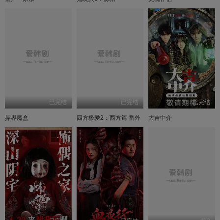
已完结
已完结
已完结
异界魔盒
四方极爱2：西方篇 番外
大吉中介