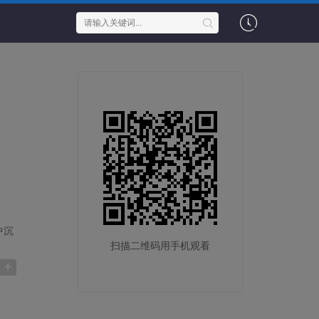
中沉
扫描二维码用手机观看